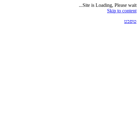
Site is Loading, Please wait...
Skip to content
טופבט