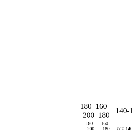
180-
160-
140-
200
180
180-
160-
 ס"מ
180
200