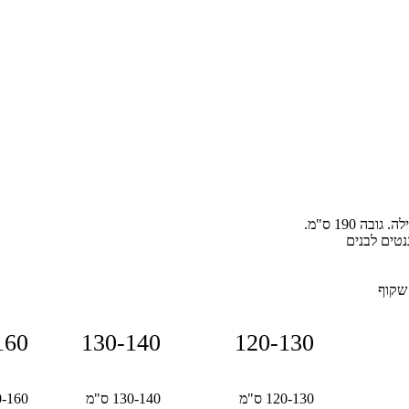
ה 190 ס"מ.
160
130-140
120-130
120-130 ס"מ
130-140 ס"מ
140-160