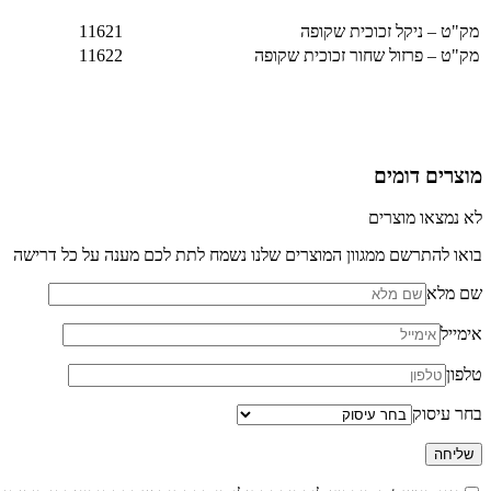
מק"ט – ניקל זכוכית שקופה
11621
מק"ט – פרזול שחור זכוכית שקופה
11622
מוצרים דומים
לא נמצאו מוצרים
בואו להתרשם ממגוון המוצרים שלנו נשמח לתת לכם מענה על כל דרישה
שם מלא
אימייל
טלפון
בחר עיסוק