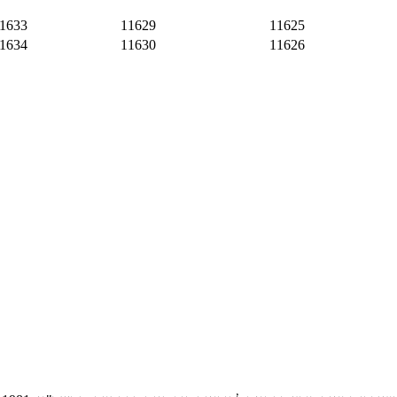
1633
11629
11625
1634
11630
11626