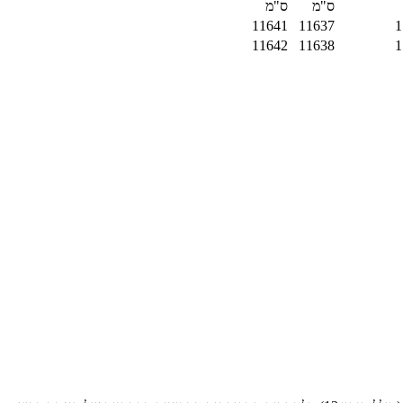
ס"מ
ס"מ
11641
11637
1
11642
11638
1