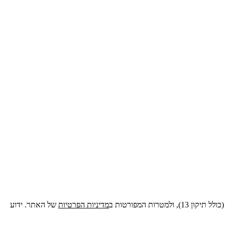
מדיניות הפרטיות
של האתר. ידוע