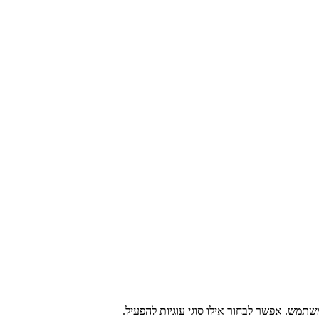
מש. אפשר לבחור אילו סוגי עוגיות להפעיל.