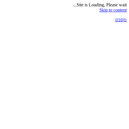
Site is Loading, Please wait...
Skip to content
טופבט